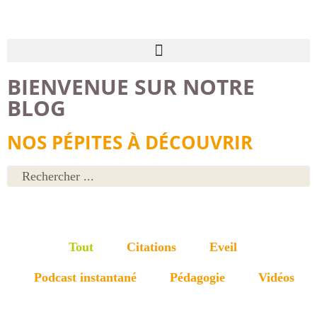
BIENVENUE SUR NOTRE
BLOG
NOS PÉPITES À DÉCOUVRIR
Tout
Citations
Eveil
Podcast instantané
Pédagogie
Vidéos