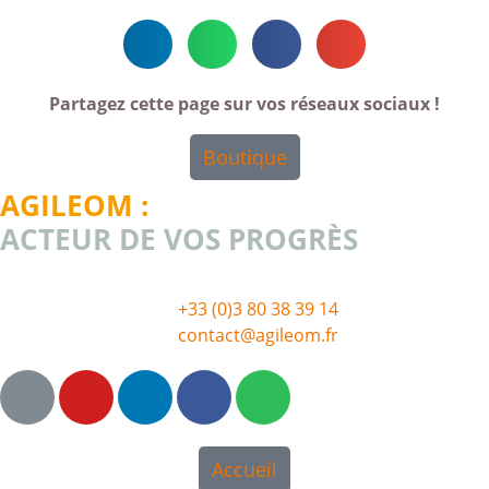
Partagez cette page sur vos réseaux sociaux !
Boutique
AGILEOM :
ACTEUR DE VOS PROGRÈS
+33 (0)3 80 38 39 14
contact@agileom.fr
Accueil