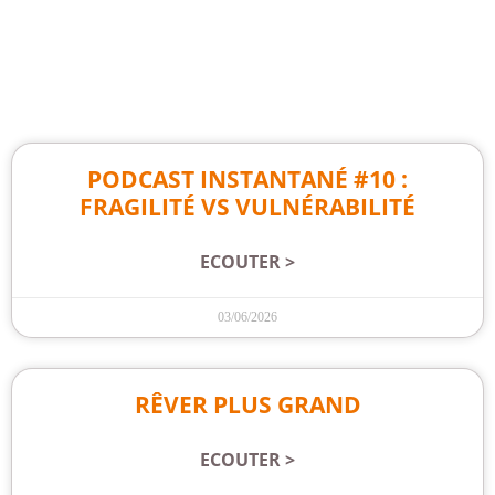
PODCAST INSTANTANÉ #10 :
FRAGILITÉ VS VULNÉRABILITÉ
ECOUTER >
03/06/2026
RÊVER PLUS GRAND
ECOUTER >