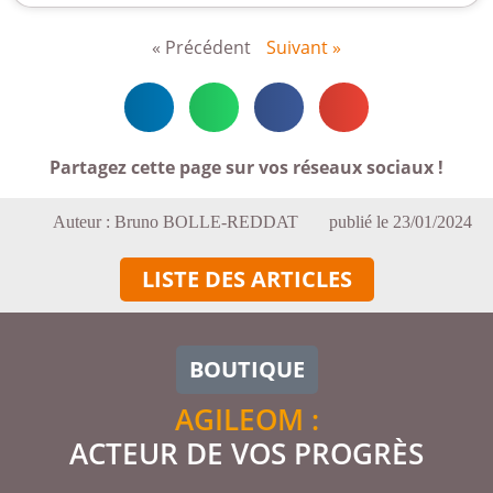
« Précédent
Suivant »
Partagez cette page sur vos réseaux sociaux !
Auteur :
Bruno BOLLE-REDDAT
publié le
23/01/2024
LISTE DES ARTICLES
BOUTIQUE
AGILEOM :
ACTEUR DE VOS PROGRÈS