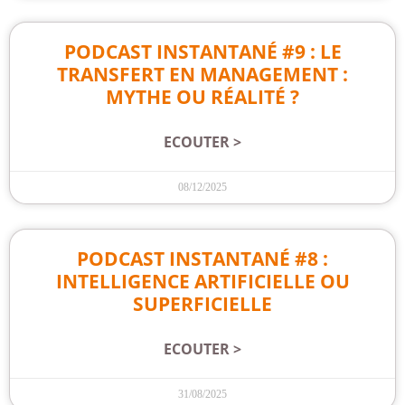
PODCAST INSTANTANÉ #9 : LE
TRANSFERT EN MANAGEMENT :
MYTHE OU RÉALITÉ ?
ECOUTER >
08/12/2025
PODCAST INSTANTANÉ #8 :
INTELLIGENCE ARTIFICIELLE OU
SUPERFICIELLE
ECOUTER >
31/08/2025