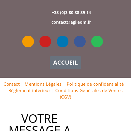
+33 (0)3 80 38 39 14
contact@agileom.fr
ACCUEIL
Contact
|
Mentions Légales
|
Politique de confidentialité
|
Réglement intérieur
|
Conditions Générales de Ventes
(CGV)
VOTRE
MESSAGE A