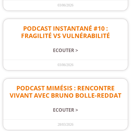
03/06/2026
PODCAST INSTANTANÉ #10 :
FRAGILITÉ VS VULNÉRABILITÉ
ECOUTER >
03/06/2026
PODCAST MIMÉSIS : RENCONTRE
VIVANT AVEC BRUNO BOLLE-REDDAT
ECOUTER >
28/03/2026