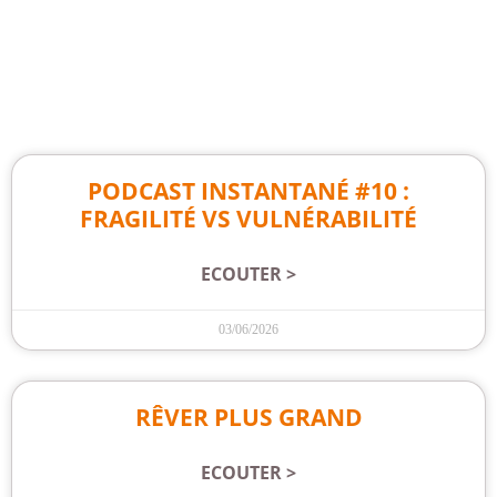
PODCAST INSTANTANÉ #10 :
FRAGILITÉ VS VULNÉRABILITÉ
ECOUTER >
03/06/2026
RÊVER PLUS GRAND
ECOUTER >