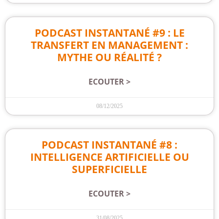
PODCAST INSTANTANÉ #9 : LE
TRANSFERT EN MANAGEMENT :
MYTHE OU RÉALITÉ ?
ECOUTER >
08/12/2025
PODCAST INSTANTANÉ #8 :
INTELLIGENCE ARTIFICIELLE OU
SUPERFICIELLE
ECOUTER >
31/08/2025