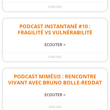
03/06/2026
PODCAST INSTANTANÉ #10 :
FRAGILITÉ VS VULNÉRABILITÉ
ECOUTER >
03/06/2026
PODCAST MIMÉSIS : RENCONTRE
VIVANT AVEC BRUNO BOLLE-REDDAT
ECOUTER >
28/03/2026