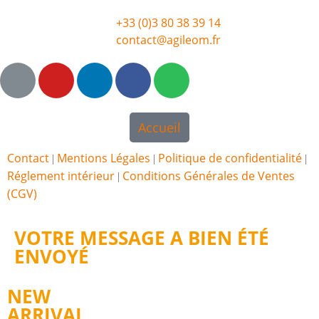
+33 (0)3 80 38 39 14
contact@agileom.fr
Accueil
Contact
Mentions Légales
Politique de confidentialité
|
|
|
Réglement intérieur
Conditions Générales de Ventes
|
(CGV)
VOTRE MESSAGE A BIEN ÉTÉ
ENVOYÉ
NEW
ARRIVAL