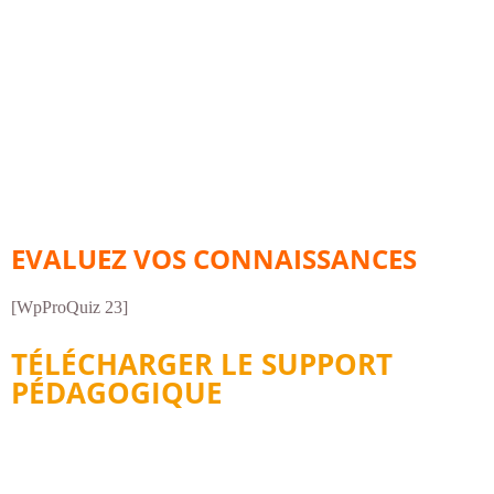
EVALUEZ VOS CONNAISSANCES
[WpProQuiz 23]
TÉLÉCHARGER LE SUPPORT
PÉDAGOGIQUE