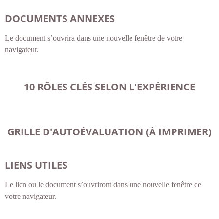
DOCUMENTS ANNEXES
Le document s’ouvrira dans une nouvelle fenêtre de votre
navigateur.
10 RÔLES CLÉS SELON L'EXPÉRIENCE
GRILLE D'AUTOÉVALUATION (À IMPRIMER)
LIENS UTILES
Le lien ou le document s’ouvriront dans une nouvelle fenêtre de
votre navigateur.