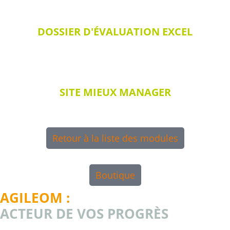
DOSSIER D'ÉVALUATION EXCEL
SITE MIEUX MANAGER
Retour à la liste des modules
Boutique
AGILEOM :
ACTEUR DE VOS PROGRÈS