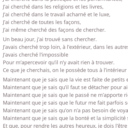
J’ai cherché dans les religions et les livres,
J’ai cherché dans le travail acharné et le luxe,
J’ai cherché de toutes les façons,
J’ai même cherché des façons de chercher.
Un beau jour, j’ai trouvé sans chercher.
J’avais cherché trop loin, à l’extérieur, dans les autre
J’avais cherché l’impossible
Pour m’apercevoir qu’il n’y avait rien à trouver.
Ce que je cherchais, on le possède tous à l’intérieur 
Maintenant que je sais que la vie est faite de petit
Maintenant que je sais qu’il faut se détacher pour ai
Maintenant que je sais que le passé ne m’apporte ri
Maintenant que je sais que le futur me fait parfois so
Maintenant que je sais qu’on n’a pas besoin de voyag
Maintenant que je sais que la bonté et la simplicité 
Et que, pour rendre les autres heureux, je dois l’être