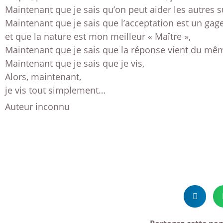
Maintenant que je sais qu’on peut aider les autres 
Maintenant que je sais que l’acceptation est un gag
et que la nature est mon meilleur « Maître »,
Maintenant que je sais que la réponse vient du mêm
Maintenant que je sais que je vis,
Alors, maintenant,
je vis tout simplement…
Auteur inconnu