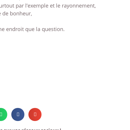
surtout par l’exemple et le rayonnement,
e de bonheur,
e endroit que la question.