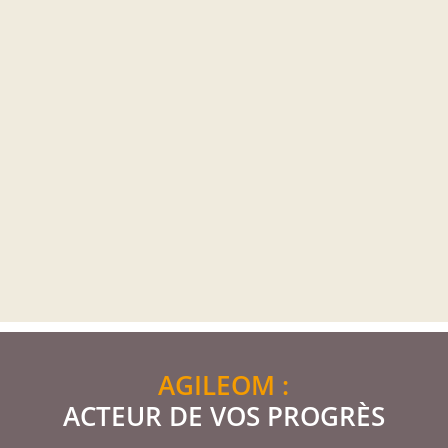
AGILEOM :
ACTEUR DE VOS PROGRÈS