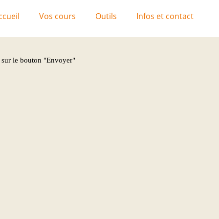
ccueil
Vos cours
Outils
Infos et contact