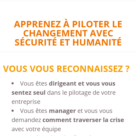
APPRENEZ À PILOTER LE
CHANGEMENT AVEC
SÉCURITÉ ET HUMANITÉ
VOUS VOUS RECONNAISSEZ ?
Vous êtes
dirigeant et vous vous
sentez seul
dans le pilotage de votre
entreprise
Vous êtes
manager
et vous vous
demandez
comment traverser la crise
avec votre équipe