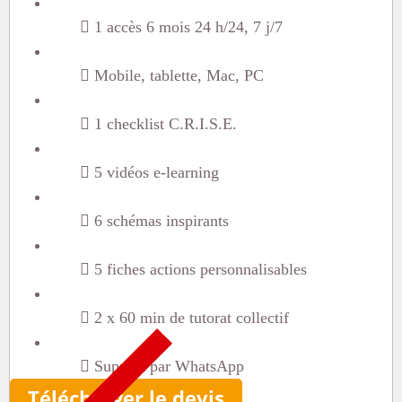
1 accès 6 mois 24 h/24, 7 j/7
Mobile, tablette, Mac, PC
1 checklist C.R.I.S.E.
5 vidéos e-learning
6 schémas inspirants
5 fiches actions personnalisables
2 x 60 min de tutorat collectif
Support par WhatsApp
Télécharger le devis