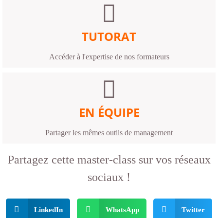
TUTORAT
Accéder à l'expertise de nos formateurs
EN ÉQUIPE
Partager les mêmes outils de management
Partagez cette master-class sur vos réseaux
sociaux !
LinkedIn
WhatsApp
Twitter