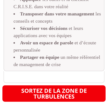
C.R.I.S.E. dans votre réalité
Transposer dans votre management
les
conseils et concepts
Sécuriser vos décisions
et leurs
applications avec vos équipes
Avoir un espace de parole
et d’écoute
personnalisée
Partager en équipe
un même référentiel
de management de crise
SORTEZ DE LA ZONE DE
TURBULENCES