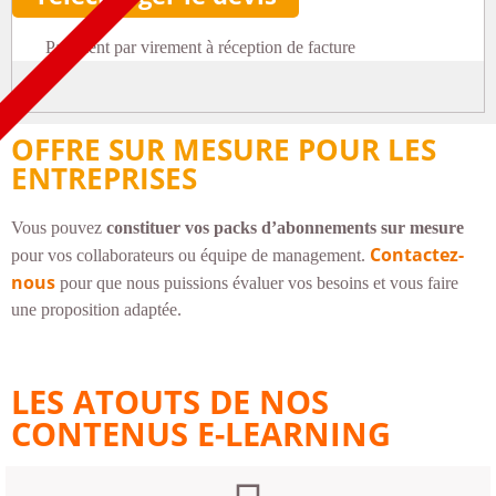
Paiement par virement à réception de facture
OFFRE SUR MESURE POUR LES
ENTREPRISES​
Vous pouvez
constituer vos packs d’abonnements sur mesure
Contactez-
pour vos collaborateurs ou équipe de management.
nous
pour que nous puissions évaluer vos besoins et vous faire
une proposition adaptée.
LES ATOUTS DE NOS
CONTENUS E-LEARNING