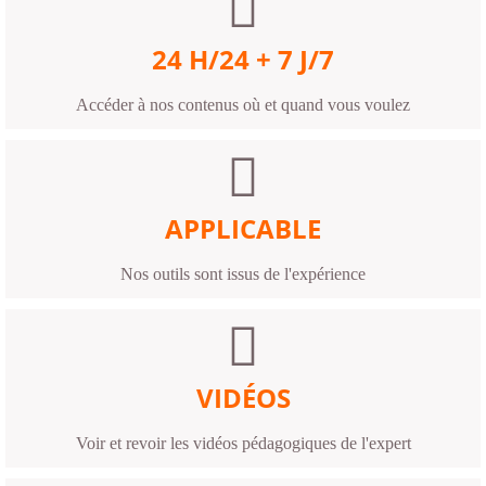
24 H/24 + 7 J/7
Accéder à nos contenus où et quand vous voulez
APPLICABLE
Nos outils sont issus de l'expérience
VIDÉOS
Voir et revoir les vidéos pédagogiques de l'expert