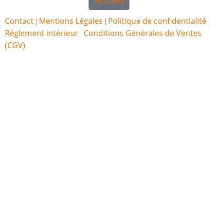
Accueil
Contact
Mentions Légales
Politique de confidentialité
|
|
|
Réglement intérieur
Conditions Générales de Ventes
|
(CGV)