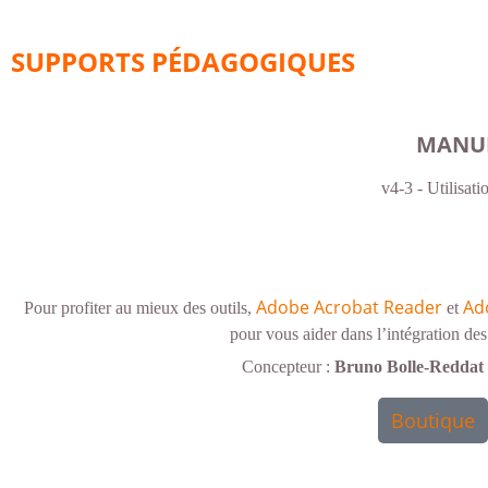
SUPPORTS PÉDAGOGIQUES
MANUE
v4-3 - Utilisati
Adobe Acrobat Reader
Ad
Pour profiter au mieux des outils,
et
pour vous aider dans l’intégration des
Concepteur :
Bruno Bolle-Reddat
Boutique