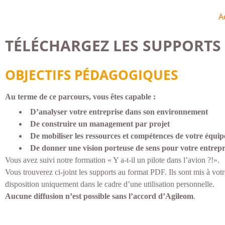
A
TÉLÉCHARGEZ LES SUPPORTS 
OBJECTIFS PÉDAGOGIQUES
Au terme de ce parcours, vous êtes capable :
D’analyser votre entreprise dans son environnement
De construire un management par projet
De mobiliser les ressources et compétences de votre équip
De donner une vision porteuse de sens pour votre entrepr
Vous avez suivi notre formation « Y a-t-il un pilote dans l’avion ?!».
Vous trouverez ci-joint les supports au format PDF. Ils sont mis à votr
disposition uniquement dans le cadre d’une utilisation personnelle.
Aucune diffusion n’est possible sans l’accord d’Agileom
.