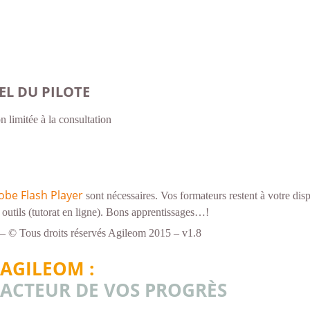
L DU PILOTE
on limitée à la consultation
obe Flash Player
sont nécessaires. Vos formateurs restent à votre disp
 outils (tutorat en ligne). Bons apprentissages…!
– © Tous droits réservés Agileom 2015 – v1.8
AGILEOM :
ACTEUR DE VOS PROGRÈS