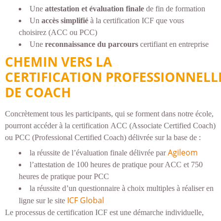
Une
attestation et évaluation finale
de fin de formation
Un
accès simplifié
à la certification ICF que vous
choisirez (ACC ou PCC)
Une
reconnaissance du parcours
certifiant en entreprise
CHEMIN VERS LA
CERTIFICATION PROFESSIONNELL
DE COACH
Concrètement tous les participants, qui se forment dans notre école,
pourront accéder à la certification ACC (Associate Certified Coach)
ou PCC (Professional Certified Coach) délivrée sur la base de :
Agileom
la réussite de l’évaluation finale délivrée par
l’attestation de 100 heures de pratique pour ACC et 750
heures de pratique pour PCC
la réussite d’un questionnaire à choix multiples à réaliser en
ICF Global
ligne sur le site
Le processus de certification ICF est une démarche individuelle,