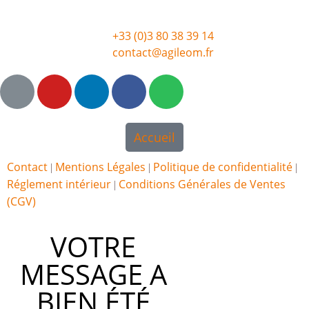
+33 (0)3 80 38 39 14
contact@agileom.fr
Accueil
Contact
Mentions Légales
Politique de confidentialité
|
|
|
Réglement intérieur
Conditions Générales de Ventes
|
(CGV)
VOTRE
MESSAGE A
BIEN ÉTÉ