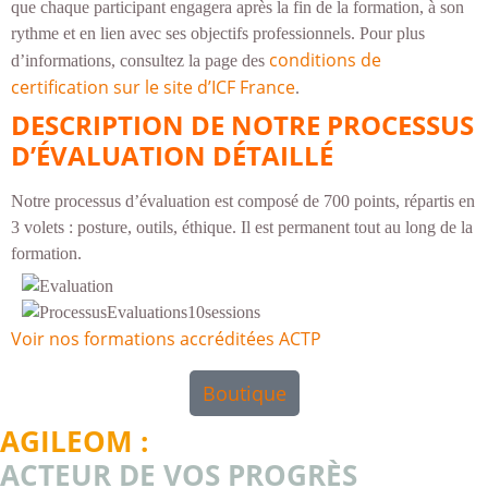
que chaque participant engagera après la fin de la formation, à son
rythme et en lien avec ses objectifs professionnels. Pour plus
conditions de
d’informations, consultez la page des
certification sur le site d’ICF France
.
DESCRIPTION DE NOTRE PROCESSUS
D’ÉVALUATION DÉTAILLÉ
Notre processus d’évaluation est composé de 700 points, répartis en
3 volets : posture, outils, éthique. Il est permanent tout au long de la
formation.
Voir nos formations accréditées ACTP
Boutique
AGILEOM :
ACTEUR DE VOS PROGRÈS