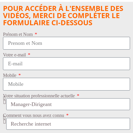
POUR ACCÉDER À L'ENSEMBLE DES
VIDÉOS, MERCI DE COMPLÉTER LE
FORMULAIRE CI-DESSOUS
Prénom et Nom
Votre e-mail
Mobile
Votre situation professionnelle actuelle
Comment vous nous avez connu