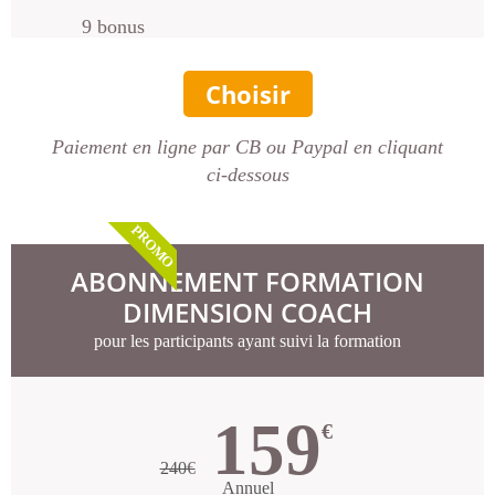
9 bonus
Choisir
Paiement en ligne par CB ou Paypal en cliquant
ci-dessous
PROMO
ABONNEMENT FORMATION
DIMENSION COACH
pour les participants ayant suivi la formation
159
€
240
€
Annuel