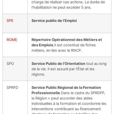
charge de réaliser ces actions. La durée de
l’habilitation ne peut excéder 5 ans.
SPE
Service public de l’Emploi
ROME
Répertoire Opérationnel des Métiers et
des Emplois
.Il est constitué de fiches
métiers, en lien avec le RNCP.
SPO
Service Public de l’Orientation
tout au long
de la vie. Il est assuré par l’État et les
régions.
SPRFD
Service Public Régional de la Formation
Professionnelle
.Dans le cadre du SPRDFP,
la Région « peut accorder des aides
individuelles à la formation et coordonne les
interventions contribuant au financement