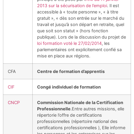
2013 sur la sécurisation de l’emploi
. Il est
accessible à « toute personne », « à titre
gratuit », « dès son entrée sur le marché du
travail et jusqu’à son départ en retraite, quel
que soit son statut » (hors fonction
publique). Lors de la discussion du projet de
loi formation voté le 27/02/2014
, les
parlementaires ont explicitement confié sa
mise en place aux régions.
CFA
Centre de formation d’apprentis
CIF
Congé individuel de formation
CNCP
Commission Nationale de la Certification
Professionnelle
.Entre autres missions, elle
répertorie l’offre de certifications
professionnelles (répertoire national des
certifications professionnelles ), Elle informe
les personnes et les entreprises sur les