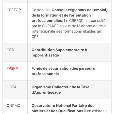
CREFOP
Ce sont les
Conseils régionaux de l’emploi,
de la formation et de l’orientation
professionnelles
. Le CREFOP est consulté
par le COPAREF en vue de l’élaboration de la
liste régionale des formations élgibles au
CPF.
CSA
Contribution Supplémentaire à
l’apprentissage
FPSPP
Fonds de sécurisation des parcours
professionnels
OCTA
Organisme Collecteur de la Taxe
d’Apprentissage
ONPMQ
Observatoire National Paritaire des
Métiers et des Qualifications
.Il en existe un