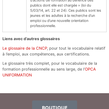
d’actions de formation au bénéfice des
publics dont elle est chargée » (loi du
5/03/14, art. 22 et 24). Ces publics sont les
jeunes et les adultes à la recherche d’un
emploi ou d’une nouvelle orientation
professionnelle.
Liens avec d’autres glossaires
Le glossaire de la CNCP
, pour tout le vocabulaire relatif
à l’emploi, aux compétences, aux certifications.
Le glossaire très complet, pour le vocabulaire de la
formation professionnelle au sens large, de l’
OPCA
UNIFORMATION
BOUTIQUE