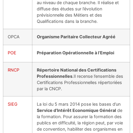
au niveau de chaque branche. Il réalise et
diffuse des études sur l’évolution
prévisionnelle des Métiers et des
Qualifications dans la branche.
OPCA
Organisme Paritaire Collecteur Agréé
POE
Préparation Opérationnelle à l’Emploi
RNCP
Répertoire National des Certifications
Professionnelles
.Il recense l’ensemble des
Certifications Professionnelles répertoriées
par la CNCP.
SIEG
La loi du 5 mars 2014 pose les bases d’un
Service d’Intérêt Economique Général
de
la formation. Pour assurer la formation des
publics en difficulté, la région peut, par voie
de convention, habiliter des organismes en