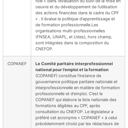
rôle « dans l’évaluation du suivi de la mise en
oeuvre et du développement de l’utilisation
des actions financées dans le cadre du CPF
« . Il évalue la politique d’apprentissage et
de formation professionnelle.Les
organisations multi-professionnelles
(FNSEA, UNAPL, et Udes), hors champ,
sont intégrées dans la composition du
CNEFOP.
COPANEF
Le Comité paritaire interprofessionnel
national pour l’emploi et la formation
(COPANEF) constitue l’instance de
gouvernance politique paritaire nationale et
interprofessionnelle en matière de formation
professionnelle et d’emploi. C’est le
COPANEF qui élabore la liste nationale des
formations éligibles au CPF, après
consultation du CNEFOP. Le législateur a
préféré cet acronyme « COPANEF » à celui
précédemment choisi par les rédacteurs de