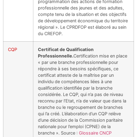
programmation des actions de formation
professionnelle des jeunes et des adultes,
compte tenu de la situation et des objectifs
de développement économique du territoire
régional ». Le CPRDFOP est élaboré au sein
du CREFOP.
CQP
Certificat de Qualification
Professionnelle.
Certification mise en place
« par une branche professionnelle pour
répondre à ses besoins spécifiques, ce
certificat atteste de la maîtrise par un
individu de compétences liées à une
qualification identifiée par la branche
considérée. Le CQP, qui n’a pas de niveau
reconnu par l’Etat, n’a de valeur que dans la
branche ou le regroupement de branches
qui l’a créé. L’élaboration d’un CQP relève
d’une décision de la Commission paritaire
nationale pour l’emploi (CPNE) de la
branche ». Source :
Glossaire CNCP