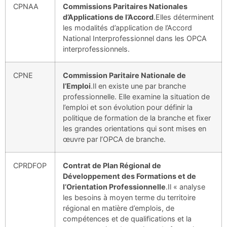
CPNAA
Commissions Paritaires Nationales
d’Applications de l’Accord
.Elles déterminent
les modalités d’application de l’Accord
National Interprofessionnel dans les OPCA
interprofessionnels.
CPNE
Commission Paritaire Nationale de
l’Emploi
.Il en existe une par branche
professionnelle. Elle examine la situation de
l’emploi et son évolution pour définir la
politique de formation de la branche et fixer
les grandes orientations qui sont mises en
œuvre par l’OPCA de branche.
CPRDFOP
Contrat de Plan Régional de
Développement des Formations et de
l’Orientation Professionnelle
.Il « analyse
les besoins à moyen terme du territoire
régional en matière d’emplois, de
compétences et de qualifications et la