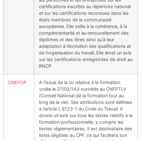
certifications inscrites au répertoire national
et sur les certifications reconnues dans les
états membres de la communauté
européenne. Elle veille à la cohérence, à la
complémentarité et au renouvellement des
diplômes et des titres ainsi qu’à leur
adaptation à l’évolution des qualifications et
de l’organisation du travail, Elle émet un avis
sur les certifications enregistrées de droit au
RNCP.
CNEFOP
A l’issue de la loi relative à la formation
votée le 27/02/14,il succède au CNFPTLV
(Conseil National de la formation tout au
long de la vie). Ses attributions sont définies
à l’article L 6123-1 du Code du Travail. Il
donne un avis sur tous les textes relatifs à la
formation professionnelle, y compris les
textes réglementaires. Il est destinataire des
listes éligibles au CPF, ce qui facilitera son