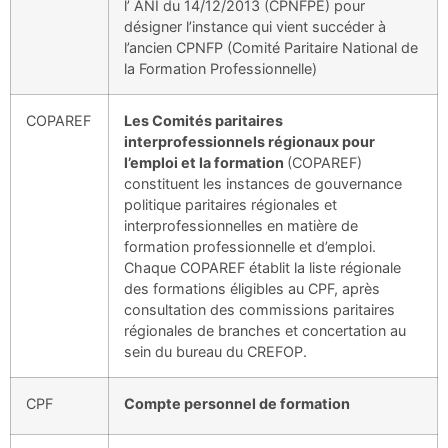
l’ ANI du 14/12/2013 (CPNFPE) pour
désigner l’instance qui vient succéder à
l’ancien CPNFP (Comité Paritaire National de
la Formation Professionnelle)
COPAREF
Les Comités paritaires
interprofessionnels régionaux pour
l’emploi et la formation
(COPAREF)
constituent les instances de gouvernance
politique paritaires régionales et
interprofessionnelles en matière de
formation professionnelle et d’emploi.
Chaque COPAREF établit la liste régionale
des formations éligibles au CPF, après
consultation des commissions paritaires
régionales de branches et concertation au
sein du bureau du CREFOP.
CPF
Compte personnel de formation