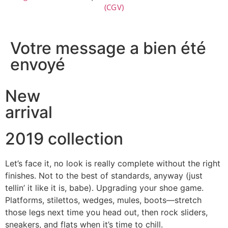
(CGV)
Votre message a bien été
envoyé
New
arrival
2019 collection
Let’s face it, no look is really complete without the right
finishes. Not to the best of standards, anyway (just
tellin’ it like it is, babe). Upgrading your shoe game.
Platforms, stilettos, wedges, mules, boots—stretch
those legs next time you head out, then rock sliders,
sneakers, and flats when it’s time to chill.