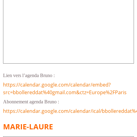
Lien vers l’agenda Bruno :
https://calendar.google.com/calendar/embed?
src=bbollereddat%40gmail.com&ctz=Europe%2FParis
Abonnement agenda Bruno :
https://calendar.google.com/calendar/ical/bbollereddat%
MARIE-LAURE