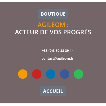
BOUTIQUE
AGILEOM :
ACTEUR DE VOS PROGRÈS
+33 (0)3 80 38 39 14
contact@agileom.fr
ACCUEIL