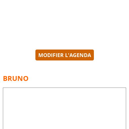
MODIFIER L'AGENDA
BRUNO